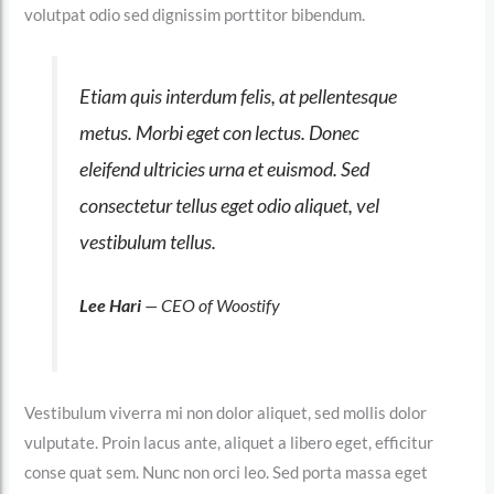
volutpat odio sed dignissim porttitor bibendum.
Etiam quis interdum felis, at pellentesque
metus. Morbi eget con lectus. Donec
eleifend ultricies urna et euismod. Sed
consectetur tellus eget odio aliquet, vel
vestibulum tellus.
Lee Hari
— CEO of Woostify
Vestibulum viverra mi non dolor aliquet, sed mollis dolor
vulputate. Proin lacus ante, aliquet a libero eget, efficitur
conse quat sem. Nunc non orci leo. Sed porta massa eget