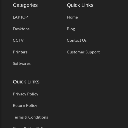
Categories
Quick Links
LAPTOP
Home
Desktops
Blog
CCTV
Contact Us
Printers
Customer Support
Softwares
Quick Links
Privacy Policy
Return Policy
Terms & Conditions