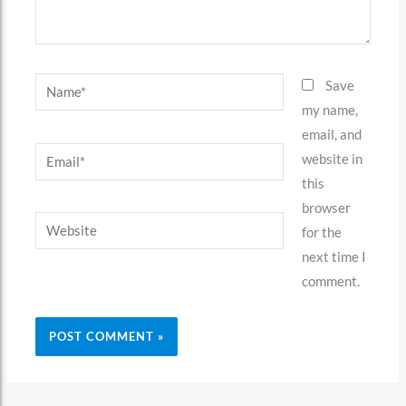
Name*
Save
my name,
email, and
Email*
website in
this
browser
Website
for the
next time I
comment.