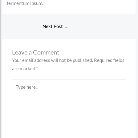
fermentum ipsum.
Next Post
→
Leave a Comment
Your email address will not be published.
Required fields
are marked
*
Type
here..