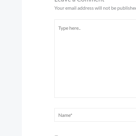
Your email address will not be publishe
Type
here..
Name*