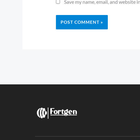
Save my name, email, and website in