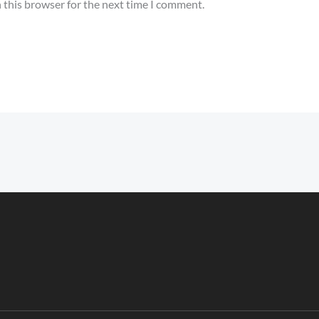
 this browser for the next time I comment.